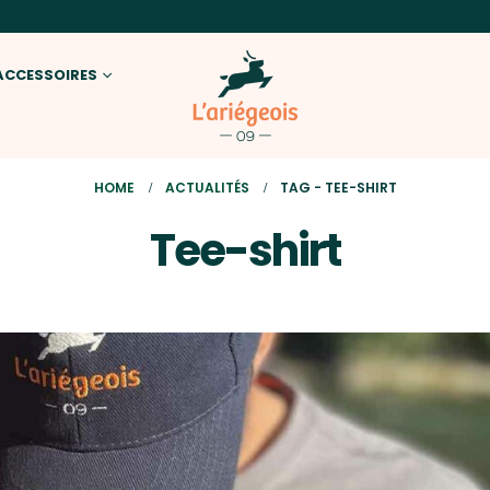
ACCESSOIRES
HOME
ACTUALITÉS
TAG -
TEE-SHIRT
Tee-shirt