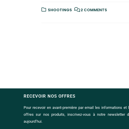
SHOOTINGS
2 COMMENTS
RECEVOIR NOS OFFRES
Pour recevoir en avant-première par email les informations et 
offres sur nos produits, inscrivez-vous à notre newsletter 
aujourd’hui.