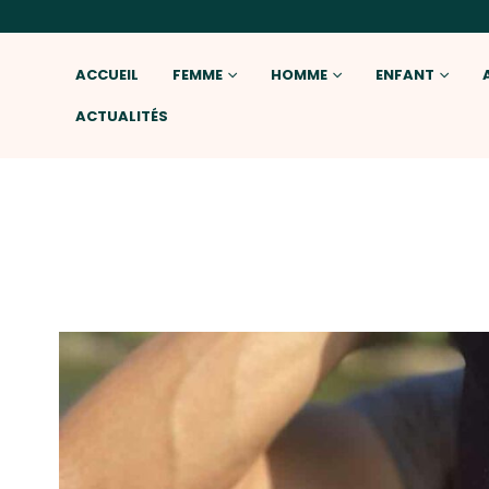
ACCUEIL
FEMME
HOMME
ENFANT
ACTUALITÉS