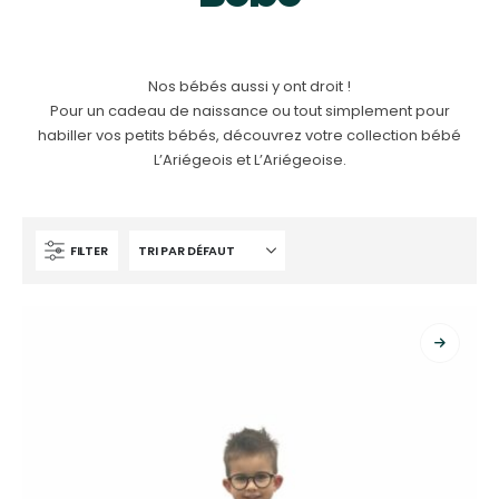
Nos bébés aussi y ont droit !
Pour un cadeau de naissance ou tout simplement pour
habiller vos petits bébés, découvrez votre collection bébé
L’Ariégeois et L’Ariégeoise.
FILTER