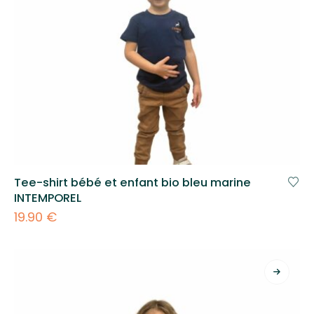
Tee-shirt bébé et enfant bio bleu marine
INTEMPOREL
19.90
€