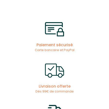
Paiement sécurisé
Carte bancaire et PayPal
Livraison offerte
Dès 99€ de commande