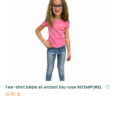
Tee-shirt bébé et enfant bio rose INTEMPOREL
19.90
€