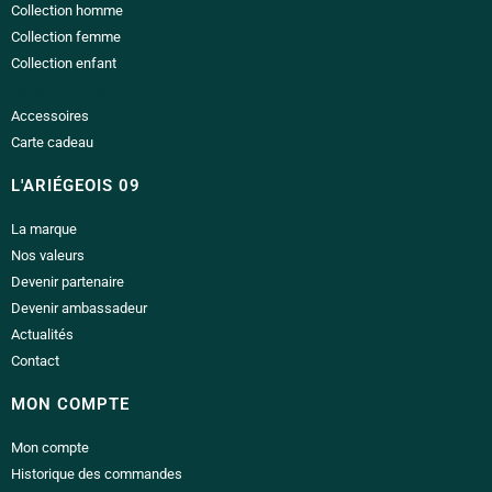
Collection homme
Collection femme
Collection enfant
Collection bébé
Accessoires
Carte cadeau
L'ARIÉGEOIS 09
La marque
Nos valeurs
Devenir partenaire
Devenir ambassadeur
Actualités
Contact
MON COMPTE
Mon compte
Historique des commandes