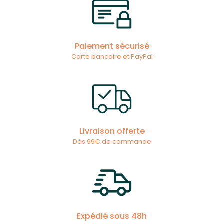
Paiement sécurisé
Carte bancaire et PayPal
Livraison offerte
Dès 99€ de commande
Expédié sous 48h