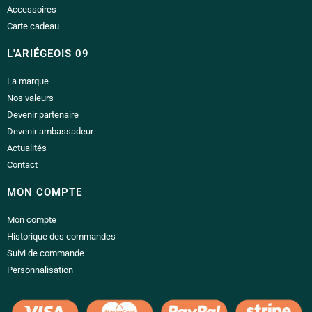
Accessoires
Carte cadeau
L'ARIÉGEOIS 09
La marque
Nos valeurs
Devenir partenaire
Devenir ambassadeur
Actualités
Contact
MON COMPTE
Mon compte
Historique des commandes
Suivi de commande
Personnalisation