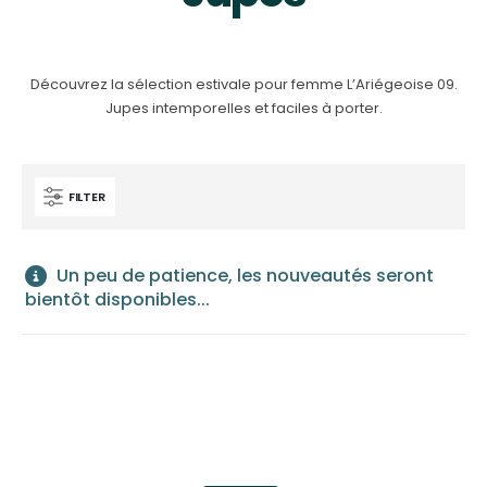
Découvrez la sélection estivale pour femme L’Ariégeoise 09.
Jupes intemporelles et faciles à porter.
FILTER
Un peu de patience, les nouveautés seront
bientôt disponibles...