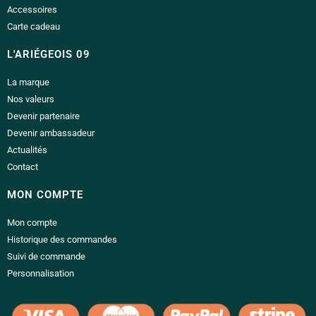
Accessoires
Carte cadeau
L'ARIÉGEOIS 09
La marque
Nos valeurs
Devenir partenaire
Devenir ambassadeur
Actualités
Contact
MON COMPTE
Mon compte
Historique des commandes
Suivi de commande
Personnalisation