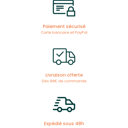
Paiement sécurisé
Carte bancaire et PayPal
Livraison offerte
Dès 99€ de commande
Expédié sous 48h