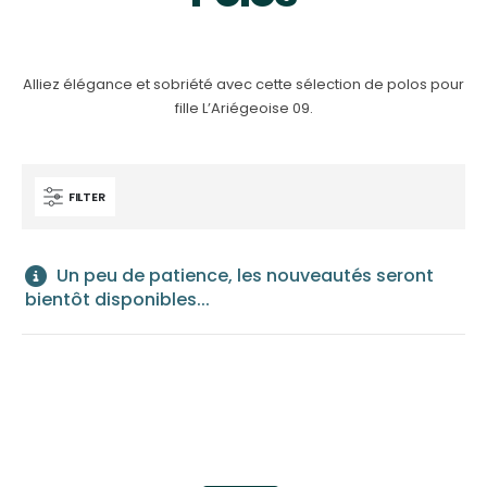
Alliez élégance et sobriété avec cette sélection de polos pour
fille L’Ariégeoise 09.
FILTER
Un peu de patience, les nouveautés seront
bientôt disponibles...