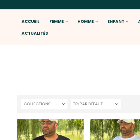
ACCUEIL
FEMME
HOMME
ENFANT
ACTUALITÉS
COLLECTIONS