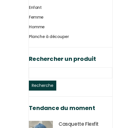
Enfant
Femme
Homme
Planche à découper
Rechercher un produit
Recherche
Tendance du moment
Casquette Flexfit