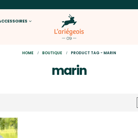
ACCESSOIRES
HOME
BOUTIQUE
PRODUCT TAG -
MARIN
marin