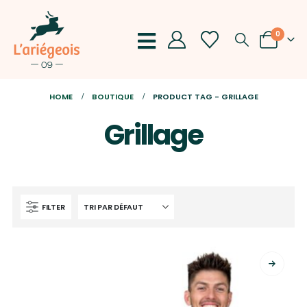
0
HOME
BOUTIQUE
PRODUCT TAG -
GRILLAGE
Grillage
FILTER