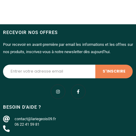
RECEVOIR NOS OFFRES
Pour recevoir en avant-première par email les informations et les offres sur
nos produits, inscrivez-vous à notre newsletter dès aujourd’hui.
BESOIN D'AIDE ?
contact@lariegeois09.fr
06 22 41 59 81