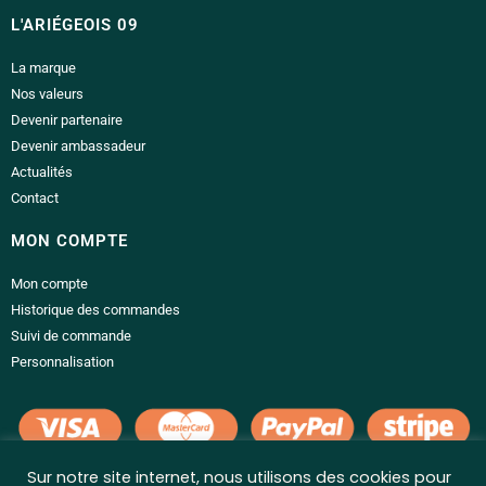
L'ARIÉGEOIS 09
La marque
Nos valeurs
Devenir partenaire
Devenir ambassadeur
Actualités
Contact
MON COMPTE
Mon compte
Historique des commandes
Suivi de commande
Personnalisation
Sur notre site internet, nous utilisons des cookies pour
LIENS UTILES