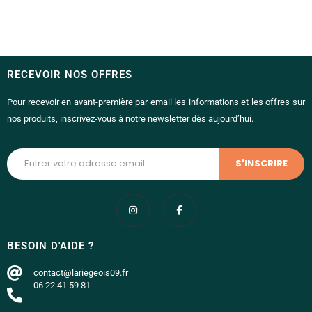
RECEVOIR NOS OFFRES
Pour recevoir en avant-première par email les informations et les offres sur
nos produits, inscrivez-vous à notre newsletter dès aujourd’hui.
BESOIN D'AIDE ?
contact@lariegeois09.fr
06 22 41 59 81