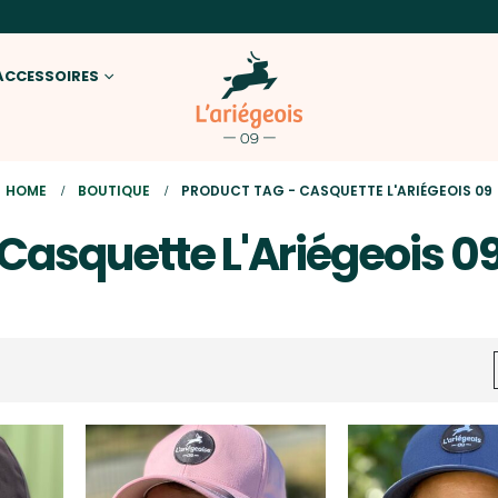
ACCESSOIRES
HOME
BOUTIQUE
PRODUCT TAG -
CASQUETTE L'ARIÉGEOIS 09
Casquette L'Ariégeois 0