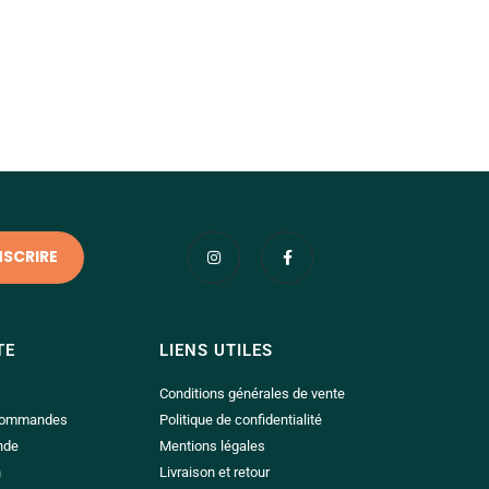
TE
LIENS UTILES
Conditions générales de vente
 commandes
Politique de confidentialité
nde
Mentions légales
n
Livraison et retour