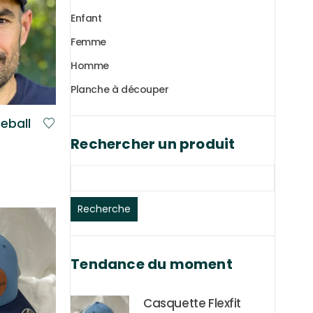
Enfant
Femme
Homme
Planche à découper
eball
Rechercher un produit
Recherche
Tendance du moment
Casquette Flexfit