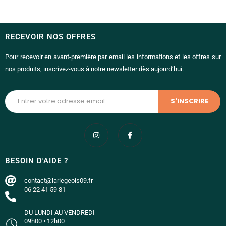
RECEVOIR NOS OFFRES
Pour recevoir en avant-première par email les informations et les offres sur
nos produits, inscrivez-vous à notre newsletter dès aujourd’hui.
BESOIN D'AIDE ?
contact@lariegeois09.fr
06 22 41 59 81
DU LUNDI AU VENDREDI
09h00 • 12h00