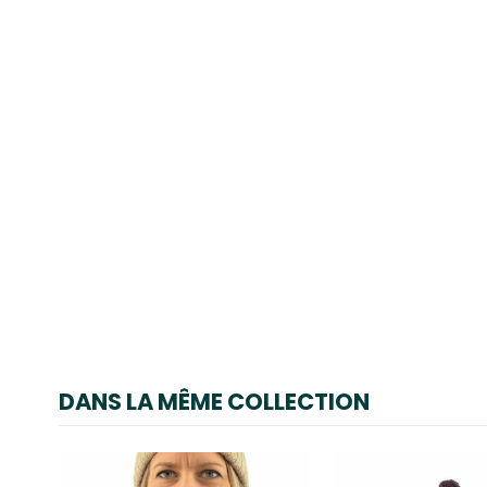
DANS LA MÊME COLLECTION