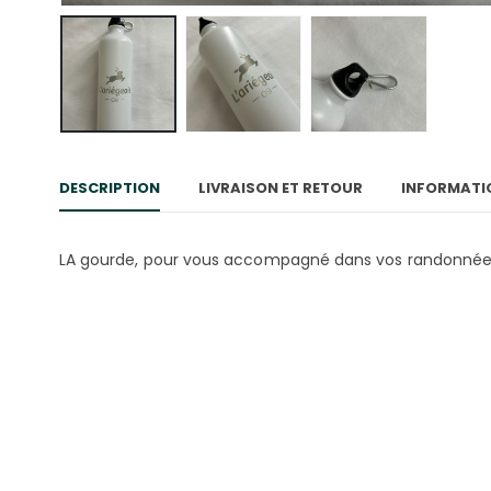
DESCRIPTION
LIVRAISON ET RETOUR
INFORMATI
LA gourde, pour vous accompagné dans vos randonnées, a