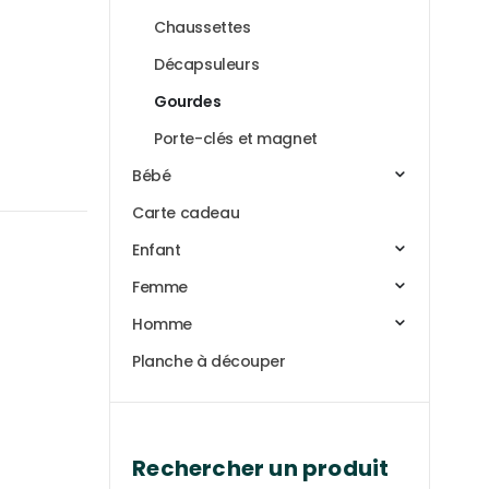
Chaussettes
Décapsuleurs
Gourdes
Porte-clés et magnet
Bébé
Carte cadeau
Enfant
Femme
Homme
Planche à découper
Rechercher un produit