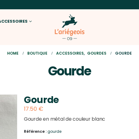
ACCESSOIRES
HOME
BOUTIQUE
ACCESSOIRES
,
GOURDES
GOURDE
Gourde
Gourde
17.50
€
Gourde en métal de couleur blanc
Référence :
gourde