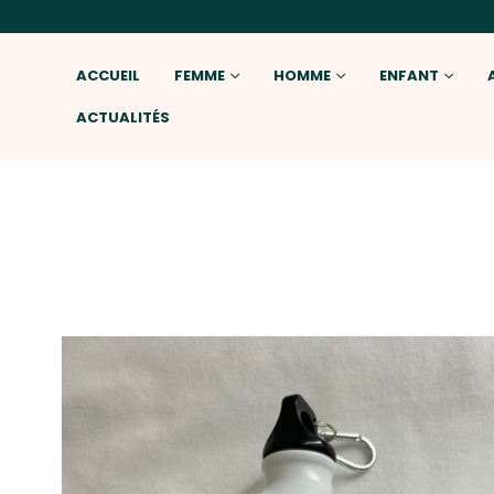
ACCUEIL
FEMME
HOMME
ENFANT
ACTUALITÉS