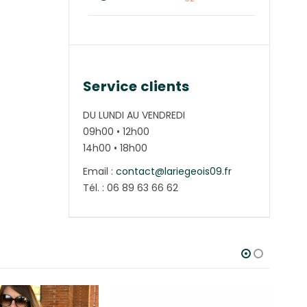
Service clients
DU LUNDI AU VENDREDI
09h00 • 12h00
14h00 • 18h00
Email :
contact@lariegeois09.fr
Tél. : 06 89 63 66 62