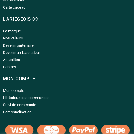
Accessoires
Carte cadeau
L'ARIÉGEOIS 09
La marque
Nos valeurs
Devenir partenaire
Devenir ambassadeur
Actualités
Contact
MON COMPTE
Mon compte
Historique des commandes
Suivi de commande
Personnalisation