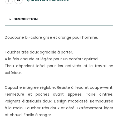
DESCRIPTION
Doudoune bi-colore grise et orange pour homme.
Toucher très doux agréable à porter.
À la fois chaude et légère pour un confort optimal.
Tissu déperlant idéal pour les activités et le travail en
extérieur.
Capuche intégrée réglable. Résiste à l’eau et coupe-vent.
Fermeture et poches avant zippées. Taille cintrée.
Poignets élastiqués doux. Design matelassé. Rembourrée
à la main. Toucher très doux et aéré. Extrêmement léger
et chaud. Facile à ranger.