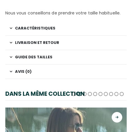
Nous vous conseillons de prendre votre taille habituelle.
CARACTÉRISTIQUES
LIVRAISON ET RETOUR
GUIDE DES TAILLES
AVIS (0)
DANS LA MÊME COLLECTION
CHOIX DES OPTIONS