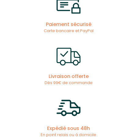
Paiement sécurisé
Carte bancaire et PayPal
Livraison offerte
Dès 99€ de commande
Expédié sous 48h
En point relais ou à domicile