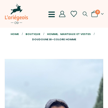
0
HOME
BOUTIQUE
HOMME
,
MANTEAUX ET VESTES
DOUDOUNE BI-COLORE HOMME