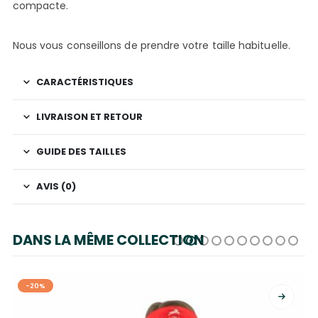
compacte.
Nous vous conseillons de prendre votre taille habituelle.
CARACTÉRISTIQUES
LIVRAISON ET RETOUR
GUIDE DES TAILLES
AVIS (0)
DANS LA MÊME COLLECTION
-20%