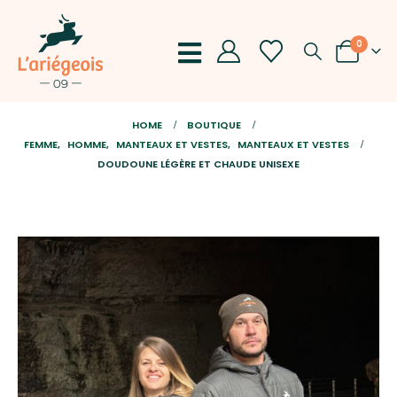
0
HOME
BOUTIQUE
FEMME
,
HOMME
,
MANTEAUX ET VESTES
,
MANTEAUX ET VESTES
DOUDOUNE LÉGÈRE ET CHAUDE UNISEXE