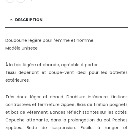
DESCRIPTION
Doudoune légère pour femme et homme.
Modèle unisexe.
À la fois légère et chaude, agréable à porter.
Tissu déperlant et coupe-vent idéal pour les activités
extérieures.
Très doux, léger et chaud. Doublure intérieure, finitions
contrastées et fermeture zippée. Biais de finition poignets
et bas de vêtement. Bandes réfléchissantes sur les côtés.
Capuche attenante, dans la prolongation du col. Poches
zippées. Bride de suspension. Facile à ranger et