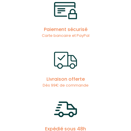
Paiement sécurisé
Carte bancaire et PayPal
Livraison offerte
Dès 99€ de commande
Expédié sous 48h