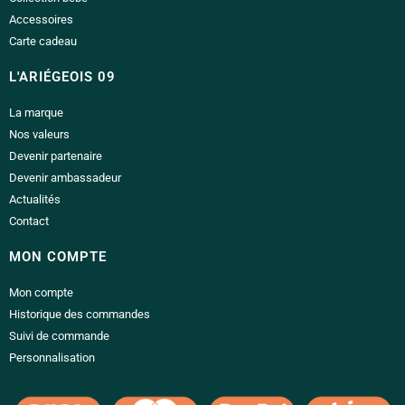
Accessoires
Carte cadeau
L'ARIÉGEOIS 09
La marque
Nos valeurs
Devenir partenaire
Devenir ambassadeur
Actualités
Contact
MON COMPTE
Mon compte
Historique des commandes
Suivi de commande
Personnalisation