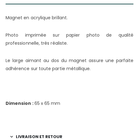
Magnet en acrylique brillant.
Photo imprimée sur papier photo de qualité
professionnelle, très réaliste.
Le large aimant au dos du magnet assure une parfaite
adhérence sur toute partie métallique.
Dimension :
65 x 65 mm
LIVRAISON ET RETOUR