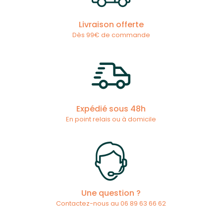
Livraison offerte
Dès 99€ de commande
Expédié sous 48h
En point relais ou à domicile
Une question ?
Contactez-nous au 06 89 63 66 62