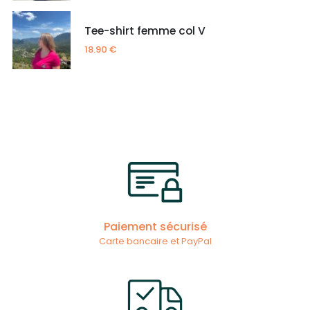
Tee-shirt femme col V
18.90
€
Paiement sécurisé
Carte bancaire et PayPal