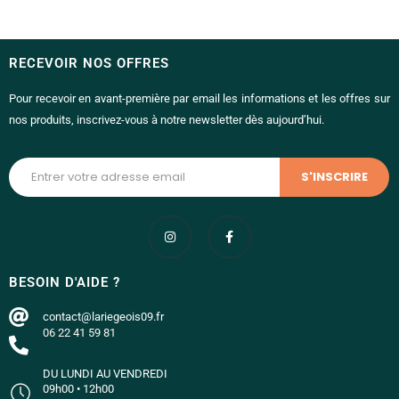
RECEVOIR NOS OFFRES
Pour recevoir en avant-première par email les informations et les offres sur
nos produits, inscrivez-vous à notre newsletter dès aujourd’hui.
BESOIN D'AIDE ?
contact@lariegeois09.fr
06 22 41 59 81
DU LUNDI AU VENDREDI
09h00 • 12h00