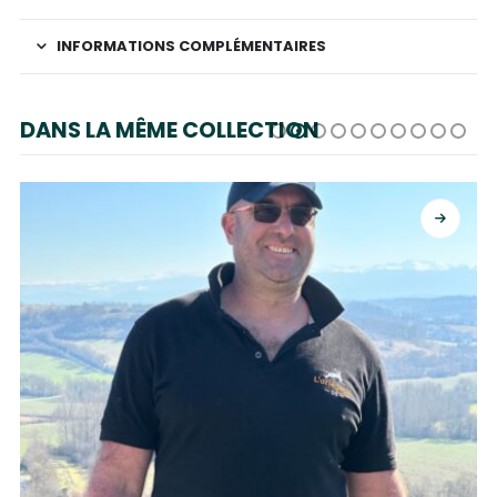
INFORMATIONS COMPLÉMENTAIRES
DANS LA MÊME COLLECTION
CHOIX DES OPTIONS